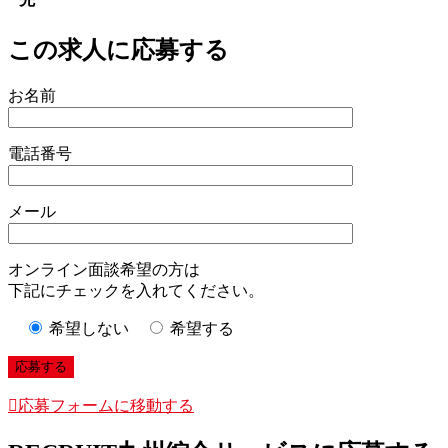
この求人に応募する
お名前
電話番号
メール
オンライン面談希望の方は
下記にチェックを入れてください。
希望しない
希望する
応募フォームに移動する