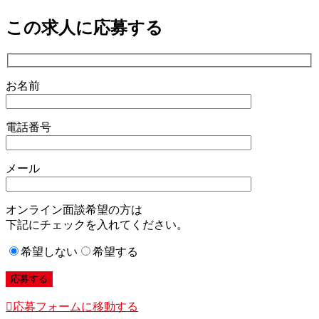
この求人に応募する
お名前
電話番号
メール
オンライン面談希望の方は
下記にチェックを入れてください。
希望しない
希望する
応募フォームに移動する