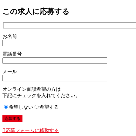
この求人に応募する
お名前
電話番号
メール
オンライン面談希望の方は
下記にチェックを入れてください。
希望しない
希望する
応募フォームに移動する