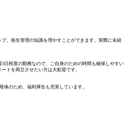
ップ、衛生管理の知識を増やすことができます。実際に未経
週3日程度の勤務なので、ご自身のための時間も確保しやすい
ベートを両立させたい方は大歓迎です。
な母体のため、福利厚生も充実しています。