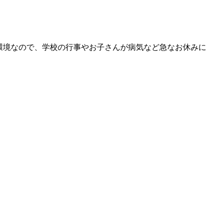
環境なので、学校の行事やお子さんが病気など急なお休みに