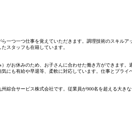
がら一つ一つ仕事を覚えていただきます。調理技術のスキルア
したスタッフも在籍しています。
み）がお休みのため、お子さんに合わせた働き方ができます。
病気にも有給や早退等、柔軟に対応しています。仕事とプライ
州綜合サービス株式会社です。従業員が900名を超える大き