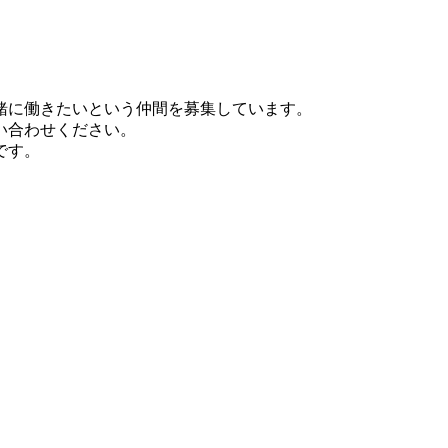
緒に働きたいという仲間を募集しています。
い合わせください。
です。