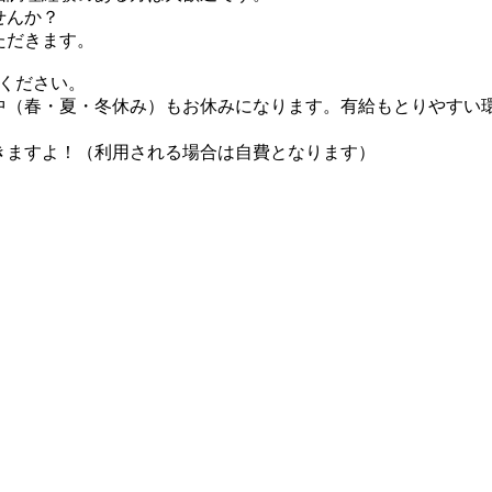
せんか？
ただきます。
ください。
中（春・夏・冬休み）もお休みになります。有給もとりやすい
きますよ！（利用される場合は自費となります）