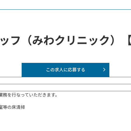
ッフ（みわクリニック）
この求人に応募する
業務を行なっていただきます。
室等の床清掃