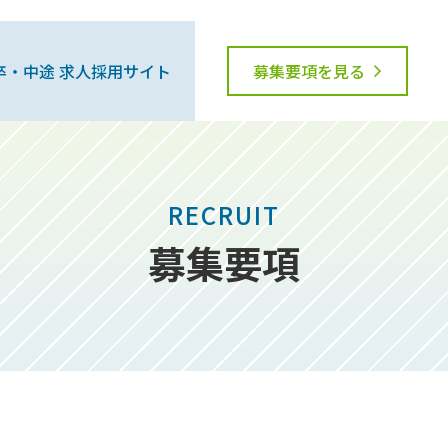
卒・中途 求人採用サイト
募集要項を見る
RECRUIT
募集要項
】