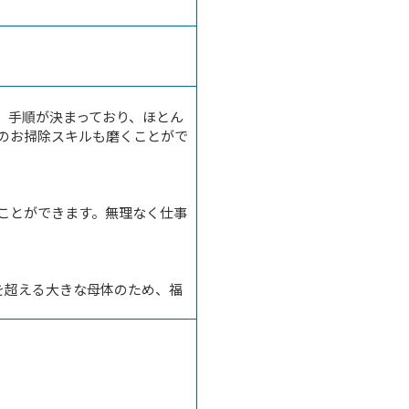
。手順が決まっており、ほとん
のお掃除スキルも磨くことがで
ことができます。無理なく仕事
を超える大きな母体のため、福