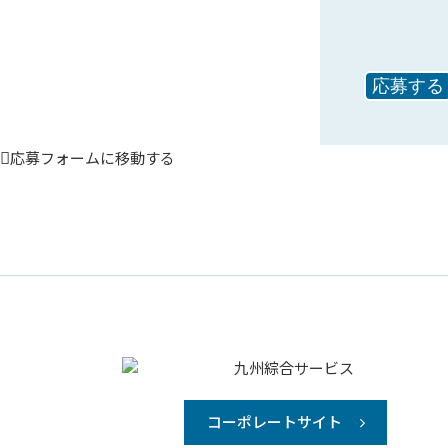
応募フォームに移動する
コーポレートサイト