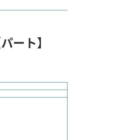
【パート】