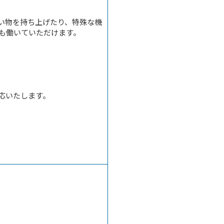
い物を持ち上げたり、特殊な機
も働いていただけます。
応いたします。