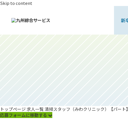
Skip to content
新
トップページ
求人一覧
清掃スタッフ（みわクリニック）【パート
応募フォームに移動する