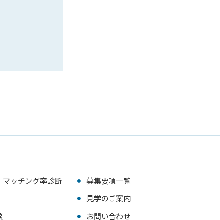
・マッチング率診断
募集要項一覧
見学のご案内
談
お問い合わせ