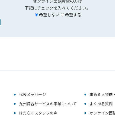
オンライン面談希望の方は
下記にチェックを入れてください。
希望しない
希望する
代表メッセージ
求める人物像
九州綜合サービスの事業について
よくある質問
はたらくスタッフの声
オンライン面